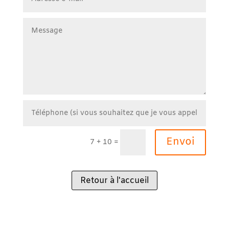
Envoi
7 + 10
=
Retour à l'accueil