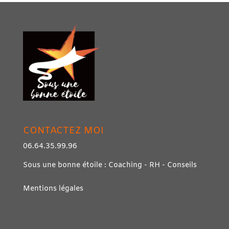
CONTACTEZ MOI
06.64.35.99.96
Sous une bonne étoile : Coaching - RH - Conseils
Mentions légales