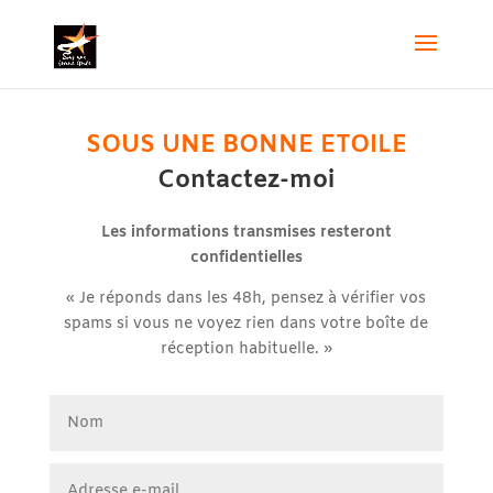
SOUS UNE BONNE ETOILE
Contactez-moi
Les informations transmises resteront
confidentielles
« Je réponds dans les 48h, pensez à vérifier vos
spams si vous ne voyez rien dans votre boîte de
réception habituelle. »